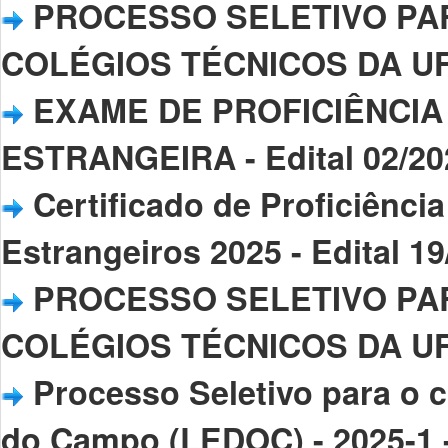
PROCESSO SELETIVO PA
COLÉGIOS TÉCNICOS DA UFP
EXAME DE PROFICIÊNCIA
ESTRANGEIRA - Edital 02/20
Certificado de Proficiênc
Estrangeiros 2025 - Edital 1
PROCESSO SELETIVO PA
COLÉGIOS TÉCNICOS DA UFPI
Processo Seletivo para o 
do Campo (LEDOC) - 2025-1 -