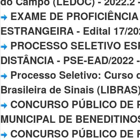
do Campo (LEDOC) - 2022.2 -
EXAME DE PROFICIÊNCIA
ESTRANGEIRA - Edital 17/20
PROCESSO SELETIVO ESP
DISTÂNCIA - PSE-EAD/2022 - 
Processo Seletivo: Curso 
Brasileira de Sinais (LIBRAS)
CONCURSO PÚBLICO DE 
MUNICIPAL DE BENEDITINOS 
CONCURSO PÚBLICO DE 