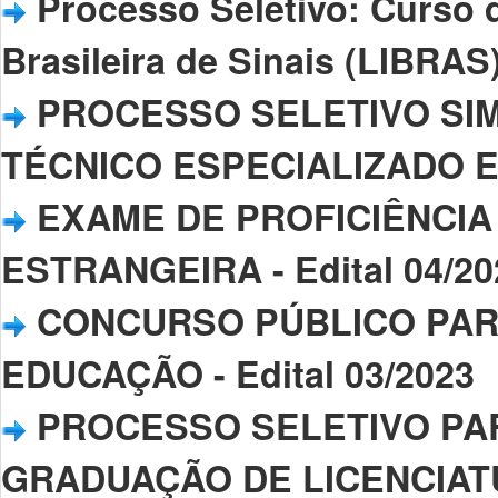
Processo Seletivo: Curso 
Brasileira de Sinais (LIBRAS)
PROCESSO SELETIVO SIM
TÉCNICO ESPECIALIZADO EM 
EXAME DE PROFICIÊNCIA
ESTRANGEIRA - Edital 04/20
CONCURSO PÚBLICO PAR
EDUCAÇÃO - Edital 03/2023
PROCESSO SELETIVO PA
GRADUAÇÃO DE LICENCIAT