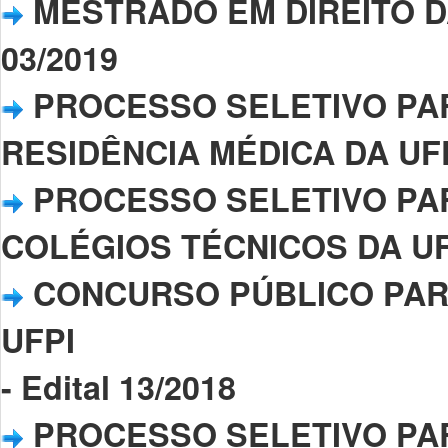
MESTRADO EM DIREITO DA U
03/2019
PROCESSO SELETIVO PA
RESIDÊNCIA MÉDICA DA UFPI 
PROCESSO SELETIVO PA
COLÉGIOS TÉCNICOS DA UFPI–
CONCURSO PÚBLICO PAR
UFPI
- Edital 13/2018
PROCESSO SELETIVO PA