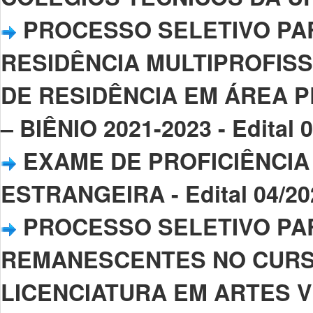
PROCESSO SELETIVO PA
RESIDÊNCIA MULTIPROFIS
DE RESIDÊNCIA EM ÁREA P
– BIÊNIO 2021-2023 - Edital 
EXAME DE PROFICIÊNCIA
ESTRANGEIRA - Edital 04/20
PROCESSO SELETIVO PA
REMANESCENTES NO CURS
LICENCIATURA EM ARTES VISU