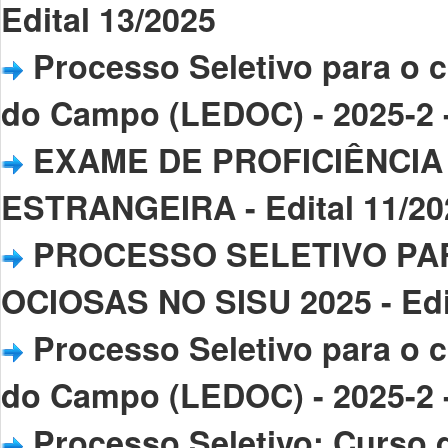
Edital 13/2025
Processo Seletivo para o 
do Campo (LEDOC) - 2025-2 -
EXAME DE PROFICIÊNCIA
ESTRANGEIRA - Edital 11/20
PROCESSO SELETIVO PA
OCIOSAS NO SISU 2025 - Edi
Processo Seletivo para o 
do Campo (LEDOC) - 2025-2 -
Processo Seletivo: Curso 