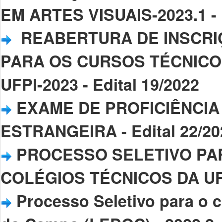
EM ARTES VISUAIS-2023.1 - E
REABERTURA DE INSCRI
PARA OS CURSOS TÉCNICO
UFPI-2023 - Edital 19/2022
EXAME DE PROFICIÊNCIA
ESTRANGEIRA - Edital 22/20
PROCESSO SELETIVO PA
COLÉGIOS TÉCNICOS DA UFPI
Processo Seletivo para o 