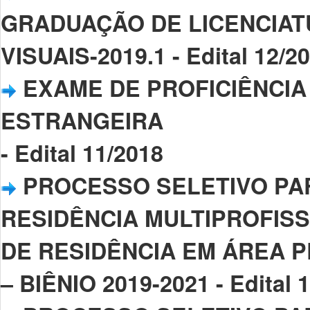
GRADUAÇÃO DE LICENCIAT
VISUAIS-2019.1 - Edital 12/2
EXAME DE PROFICIÊNCIA
ESTRANGEIRA
- Edital 11/2018
PROCESSO SELETIVO PA
RESIDÊNCIA MULTIPROFIS
DE RESIDÊNCIA EM ÁREA P
– BIÊNIO 2019-2021 - Edital 