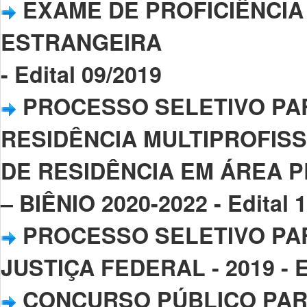
EXAME DE PROFICIÊNCIA
ESTRANGEIRA
- Edital 09/2019
PROCESSO SELETIVO PA
RESIDÊNCIA MULTIPROFIS
DE RESIDÊNCIA EM ÁREA P
– BIÊNIO 2020-2022 - Edital 
PROCESSO SELETIVO PA
JUSTIÇA FEDERAL - 2019 - Ed
CONCURSO PÚBLICO PAR