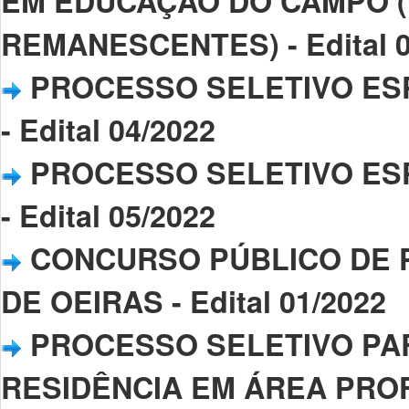
EM EDUCAÇÃO DO CAMPO (L
REMANESCENTES) - Edital 0
PROCESSO SELETIVO ESPE
- Edital 04/2022
PROCESSO SELETIVO ESPE
- Edital 05/2022
CONCURSO PÚBLICO DE 
DE OEIRAS - Edital 01/2022
PROCESSO SELETIVO PA
RESIDÊNCIA EM ÁREA PROF