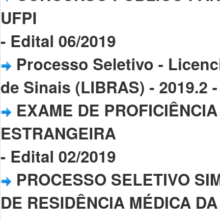
UFPI
- Edital 06/2019
Processo Seletivo - Licenc
de Sinais (LIBRAS) - 2019.2 -
EXAME DE PROFICIÊNCIA
ESTRANGEIRA
- Edital 02/2019
PROCESSO SELETIVO SI
DE RESIDÊNCIA MÉDICA DA UF