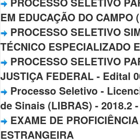
PROCESSO SELETIVO PA
EM EDUCAÇÃO DO CAMPO (LED
PROCESSO SELETIVO SIM
TÉCNICO ESPECIALIZADO EM 
PROCESSO SELETIVO PA
JUSTIÇA FEDERAL - Edital 0
Processo Seletivo - Licenc
de Sinais (LIBRAS) - 2018.2 -
EXAME DE PROFICIÊNCIA
ESTRANGEIRA