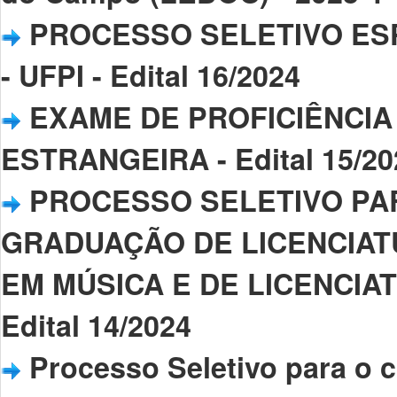
PROCESSO SELETIVO ESP
- UFPI - Edital 16/2024
EXAME DE PROFICIÊNCIA
ESTRANGEIRA - Edital 15/20
PROCESSO SELETIVO PA
GRADUAÇÃO DE LICENCIAT
EM MÚSICA E DE LICENCIAT
Edital 14/2024
Processo Seletivo para o 