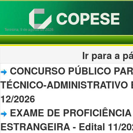
Teresina,
9 de agosto de 2026
Ir para a 
CONCURSO PÚBLICO PAR
TÉCNICO-ADMINISTRATIVO EM
12/2026
EXAME DE PROFICIÊNCIA
ESTRANGEIRA - Edital 11/20