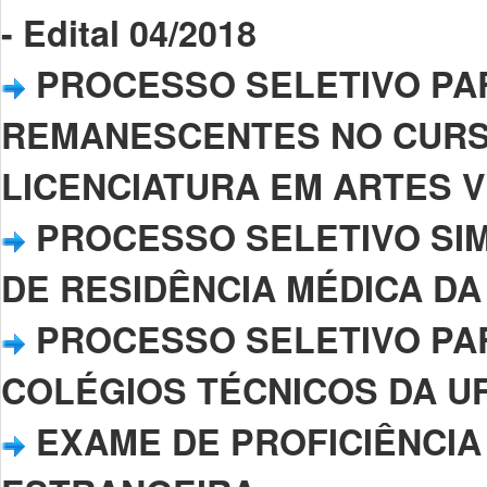
- Edital 04/2018
PROCESSO SELETIVO PA
REMANESCENTES NO CURS
LICENCIATURA EM ARTES VISU
PROCESSO SELETIVO SI
DE RESIDÊNCIA MÉDICA DA UF
PROCESSO SELETIVO PA
COLÉGIOS TÉCNICOS DA UFPI–
EXAME DE PROFICIÊNCIA