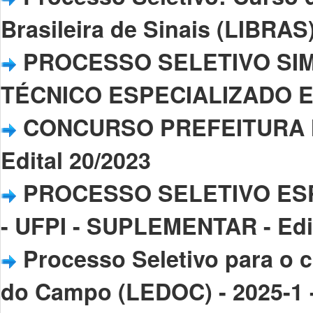
Brasileira de Sinais (LIBRAS)
PROCESSO SELETIVO SIM
TÉCNICO ESPECIALIZADO EM 
CONCURSO PREFEITURA MU
Edital 20/2023
PROCESSO SELETIVO ESP
- UFPI - SUPLEMENTAR - Edit
Processo Seletivo para o 
do Campo (LEDOC) - 2025-1 -