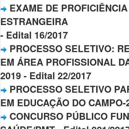
EXAME DE PROFICIÊNCIA
ESTRANGEIRA
- Edital 16/2017
PROCESSO SELETIVO: RE
EM ÁREA PROFISSIONAL DA 
2019 - Edital 22/2017
PROCESSO SELETIVO PA
EM EDUCAÇÃO DO CAMPO-2017
CONCURSO PÚBLICO FUN