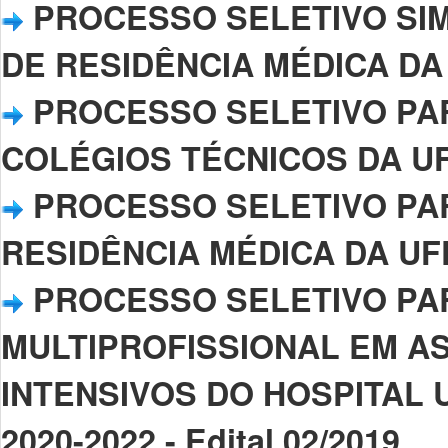
PROCESSO SELETIVO SI
DE RESIDÊNCIA MÉDICA DA UF
PROCESSO SELETIVO PA
COLÉGIOS TÉCNICOS DA UFPI–
PROCESSO SELETIVO PA
RESIDÊNCIA MÉDICA DA UFPI 
PROCESSO SELETIVO PA
MULTIPROFISSIONAL EM A
INTENSIVOS DO HOSPITAL U
2020-2022 - Edital 02/2019