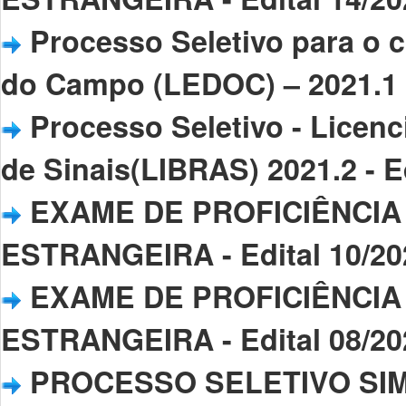
Processo Seletivo para o 
do Campo (LEDOC) – 2021.1 -
Processo Seletivo - Licenc
de Sinais(LIBRAS) 2021.2 - E
EXAME DE PROFICIÊNCIA
ESTRANGEIRA - Edital 10/20
EXAME DE PROFICIÊNCIA
ESTRANGEIRA - Edital 08/20
PROCESSO SELETIVO SIM