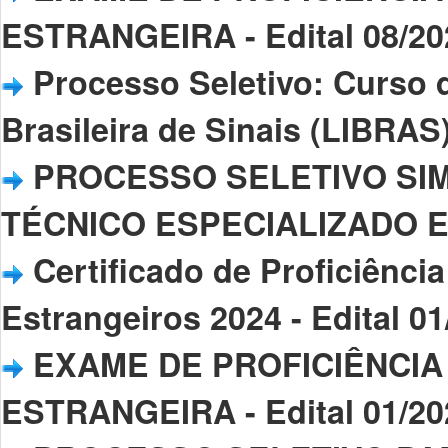
ESTRANGEIRA - Edital 08/20
Processo Seletivo: Curso 
Brasileira de Sinais (LIBRAS)
PROCESSO SELETIVO SIM
TÉCNICO ESPECIALIZADO EM 
Certificado de Proficiênc
Estrangeiros 2024 - Edital 0
EXAME DE PROFICIÊNCIA
ESTRANGEIRA - Edital 01/20