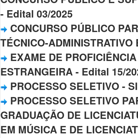
- Edital 03/2025
CONCURSO PÚBLICO PAR
TÉCNICO-ADMINISTRATIVO E
EXAME DE PROFICIÊNCIA
ESTRANGEIRA - Edital 15/20
PROCESSO SELETIVO - SI
PROCESSO SELETIVO PA
GRADUAÇÃO DE LICENCIAT
EM MÚSICA E DE LICENCIAT