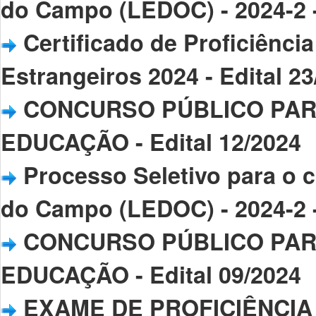
do Campo (LEDOC) - 2024-2 -
Certificado de Proficiênc
Estrangeiros 2024 - Edital 2
CONCURSO PÚBLICO PAR
EDUCAÇÃO - Edital 12/2024
Processo Seletivo para o 
do Campo (LEDOC) - 2024-2 -
CONCURSO PÚBLICO PAR
EDUCAÇÃO - Edital 09/2024
EXAME DE PROFICIÊNCIA