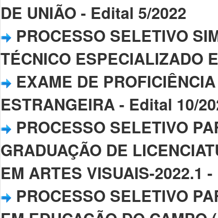
DE UNIÃO - Edital 5/2022
PROCESSO SELETIVO SIM
TÉCNICO ESPECIALIZADO EM 
EXAME DE PROFICIÊNCIA
ESTRANGEIRA - Edital 10/20
PROCESSO SELETIVO PA
GRADUAÇÃO DE LICENCIAT
EM ARTES VISUAIS-2022.1 - E
PROCESSO SELETIVO PA