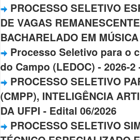
PROCESSO SELETIVO ES
DE VAGAS REMANESCENTE
BACHARELADO EM MÚSICA - 2
Processo Seletivo para o 
do Campo (LEDOC) - 2026-2 -
PROCESSO SELETIVO PA
(CMPP), INTELIGÊNCIA ARTI
DA UFPI - Edital 06/2026
PROCESSO SELETIVO SIM