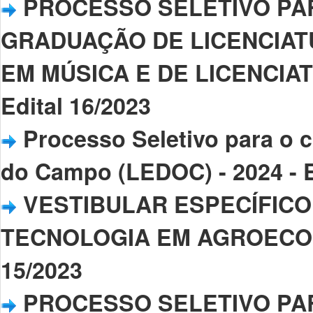
PROCESSO SELETIVO PA
GRADUAÇÃO DE LICENCIAT
EM MÚSICA E DE LICENCIAT
Edital 16/2023
Processo Seletivo para o 
do Campo (LEDOC) - 2024 - E
VESTIBULAR ESPECÍFICO
TECNOLOGIA EM AGROECOLOGI
15/2023
PROCESSO SELETIVO PA