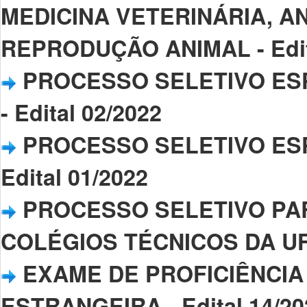
MEDICINA VETERINÁRIA, A
REPRODUÇÃO ANIMAL - Edit
PROCESSO SELETIVO ESPE
- Edital 02/2022
PROCESSO SELETIVO ESPE
Edital 01/2022
PROCESSO SELETIVO PA
COLÉGIOS TÉCNICOS DA UFPI
EXAME DE PROFICIÊNCIA
ESTRANGEIRA - Edital 14/20