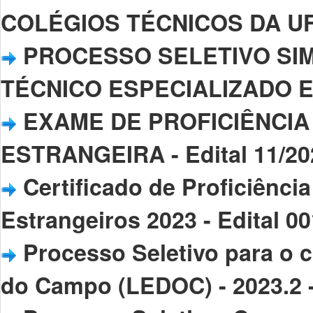
COLÉGIOS TÉCNICOS DA UFPI
PROCESSO SELETIVO SIM
TÉCNICO ESPECIALIZADO EM 
EXAME DE PROFICIÊNCIA
ESTRANGEIRA - Edital 11/20
Certificado de Proficiênc
Estrangeiros 2023 - Edital 0
Processo Seletivo para o 
do Campo (LEDOC) - 2023.2 -