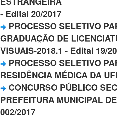
ESTRANGEIRA
- Edital 20/2017
PROCESSO SELETIVO PA
GRADUAÇÃO DE LICENCIAT
VISUAIS-2018.1 - Edital 19/2
PROCESSO SELETIVO PA
RESIDÊNCIA MÉDICA DA UFPI 
CONCURSO PÚBLICO SEC
PREFEITURA MUNICIPAL DE 
002/2017