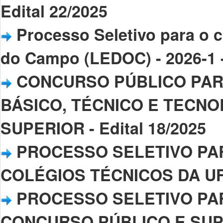
Edital 22/2025
Processo Seletivo para o 
do Campo (LEDOC) - 2026-1 -
CONCURSO PÚBLICO PAR
BÁSICO, TÉCNICO E TECNO
SUPERIOR - Edital 18/2025
PROCESSO SELETIVO PA
COLÉGIOS TÉCNICOS DA UFPI
PROCESSO SELETIVO PAR
CONCURSO PÚBLICO E SU