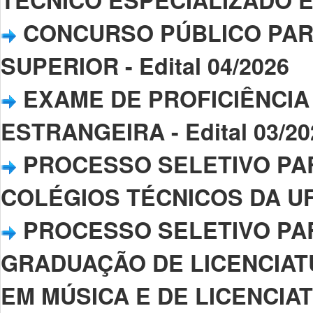
TÉCNICO ESPECIALIZADO EM 
CONCURSO PÚBLICO PAR
SUPERIOR - Edital 04/2026
EXAME DE PROFICIÊNCIA
ESTRANGEIRA - Edital 03/20
PROCESSO SELETIVO PA
COLÉGIOS TÉCNICOS DA UFP
PROCESSO SELETIVO PA
GRADUAÇÃO DE LICENCIAT
EM MÚSICA E DE LICENCIAT