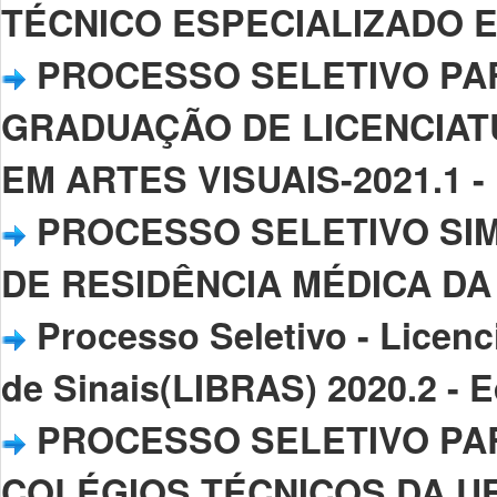
TÉCNICO ESPECIALIZADO EM 
PROCESSO SELETIVO PA
GRADUAÇÃO DE LICENCIAT
EM ARTES VISUAIS-2021.1 - E
PROCESSO SELETIVO SI
DE RESIDÊNCIA MÉDICA DA UF
Processo Seletivo - Licenc
de Sinais(LIBRAS) 2020.2 - E
PROCESSO SELETIVO PA
COLÉGIOS TÉCNICOS DA UFPI–