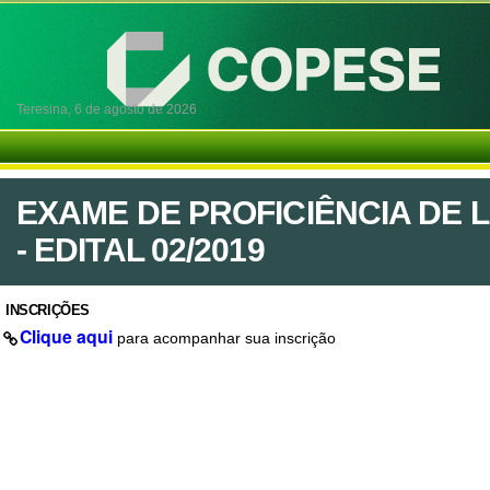
Teresina,
6 de agosto de 2026
EXAME DE PROFICIÊNCIA DE 
- EDITAL 02/2019
INSCRIÇÕES
Clique aqui
para acompanhar sua inscrição