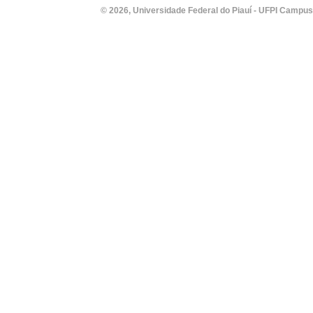
© 2026, Universidade Federal do Piauí - UFPI Campus Un