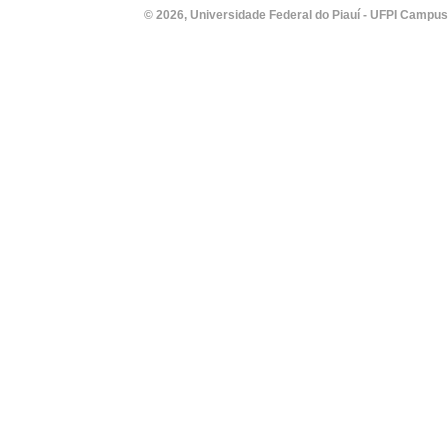
© 2026, Universidade Federal do Piauí - UFPI Campus Un