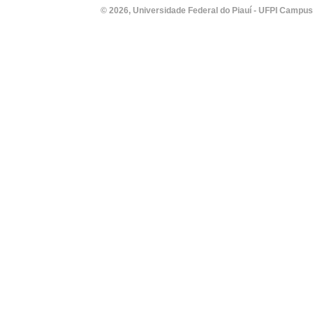
© 2026, Universidade Federal do Piauí - UFPI Campus Un