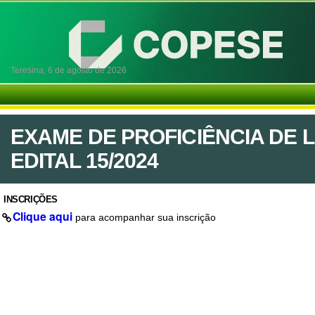
Teresina,
6 de agosto de 2026
EXAME DE PROFICIÊNCIA DE 
EDITAL 15/2024
INSCRIÇÕES
Clique aqui
para acompanhar sua inscrição