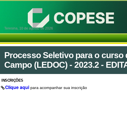
Teresina,
10 de agosto de 2026
Processo Seletivo para o curso
Campo (LEDOC) - 2023.2 - EDIT
INSCRIÇÕES
Clique aqui
para acompanhar sua inscrição