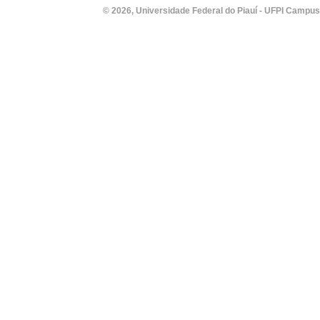
© 2026, Universidade Federal do Piauí - UFPI Campus Un