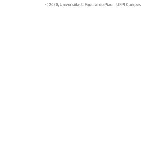
© 2026, Universidade Federal do Piauí - UFPI Campus Un