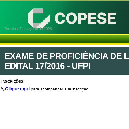
Teresina,
7 de agosto de 2026
EXAME DE PROFICIÊNCIA DE 
EDITAL 17/2016 - UFPI
INSCRIÇÕES
Clique aqui
para acompanhar sua inscrição