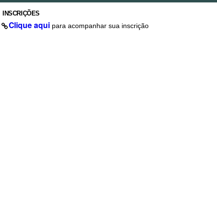
INSCRIÇÕES
Clique aqui
para acompanhar sua inscrição