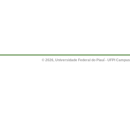
© 2026, Universidade Federal do Piauí - UFPI Campus Un