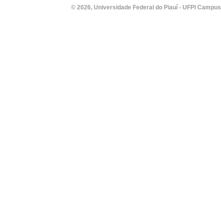
© 2026, Universidade Federal do Piauí - UFPI Campus Un