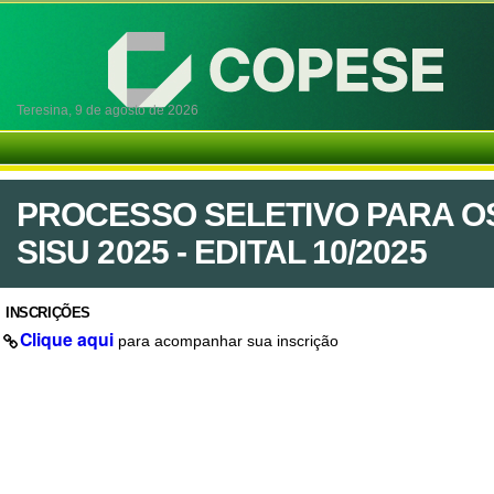
Teresina,
9 de agosto de 2026
PROCESSO SELETIVO PARA O
SISU 2025 - EDITAL 10/2025
INSCRIÇÕES
Clique aqui
para acompanhar sua inscrição