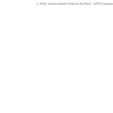
© 2026, Universidade Federal do Piauí - UFPI Campus Un