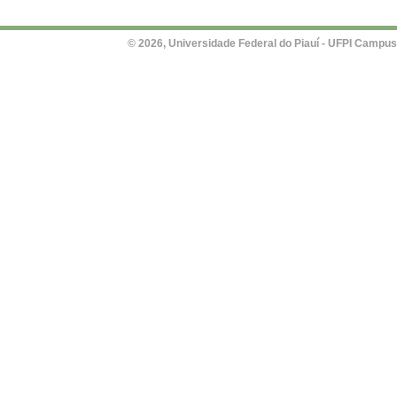
© 2026, Universidade Federal do Piauí - UFPI Campus Un