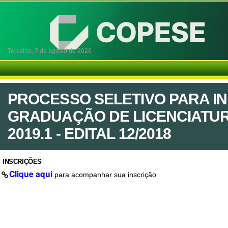
Teresina,
7 de agosto de 2026
PROCESSO SELETIVO PARA I
GRADUAÇÃO DE LICENCIATURA
2019.1 - EDITAL 12/2018
INSCRIÇÕES
Clique aqui
para acompanhar sua inscrição