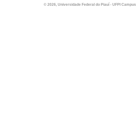
© 2026, Universidade Federal do Piauí - UFPI Campus Un