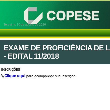
Teresina,
10 de agosto de 2026
EXAME DE PROFICIÊNCIA DE 
- EDITAL 11/2018
INSCRIÇÕES
Clique aqui
para acompanhar sua inscrição