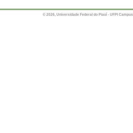
© 2026, Universidade Federal do Piauí - UFPI Campus Un