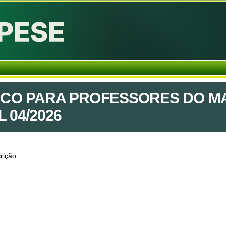
CO PARA PROFESSORES DO MA
 04/2026
rição