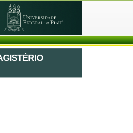
GISTÉRIO