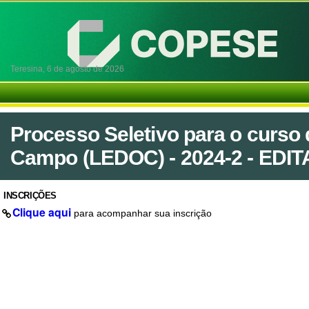
Teresina,
6 de agosto de 2026
Processo Seletivo para o curso
Campo (LEDOC) - 2024-2 - EDIT
INSCRIÇÕES
Clique aqui
para acompanhar sua inscrição