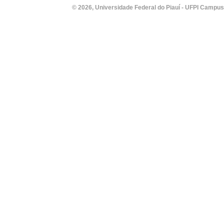
© 2026, Universidade Federal do Piauí - UFPI Campus Un