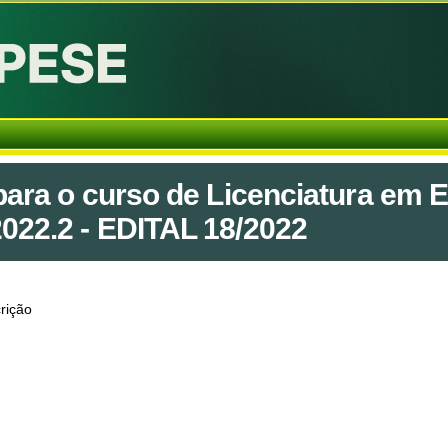
para o curso de Licenciatura em
022.2 - EDITAL 18/2022
rição