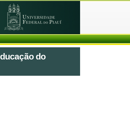
 Educação do