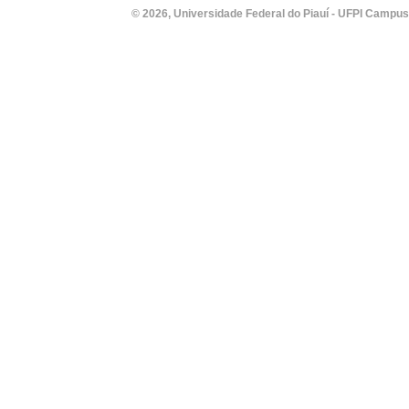
© 2026, Universidade Federal do Piauí - UFPI Campus Un