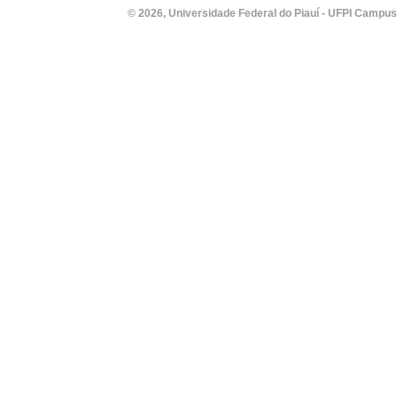
© 2026, Universidade Federal do Piauí - UFPI Campus Un