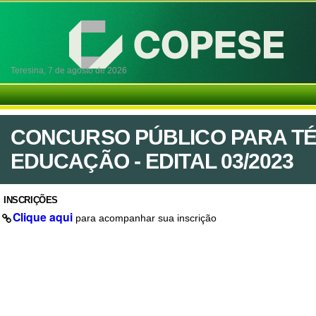
Teresina,
7 de agosto de 2026
CONCURSO PÚBLICO PARA TÉ
EDUCAÇÃO - EDITAL 03/2023
INSCRIÇÕES
Clique aqui
para acompanhar sua inscrição