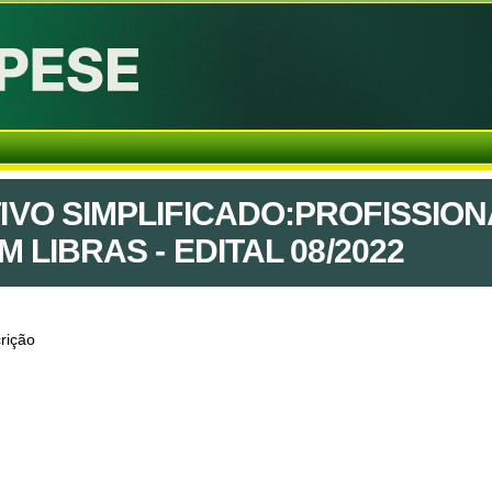
VO SIMPLIFICADO:PROFISSION
 LIBRAS - EDITAL 08/2022
rição