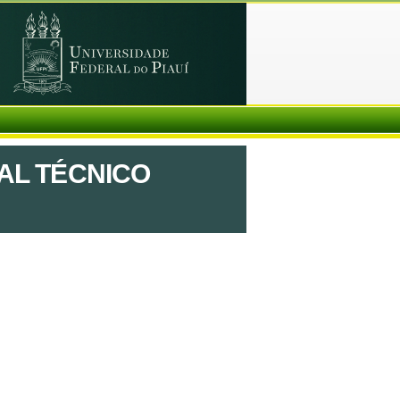
AL TÉCNICO