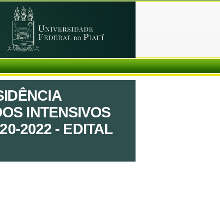
SIDÊNCIA
DOS INTENSIVOS
0-2022 - EDITAL