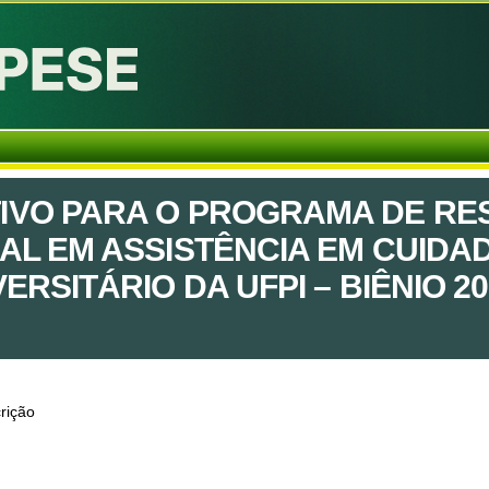
IVO PARA O PROGRAMA DE RE
AL EM ASSISTÊNCIA EM CUIDA
ERSITÁRIO DA UFPI – BIÊNIO 202
rição