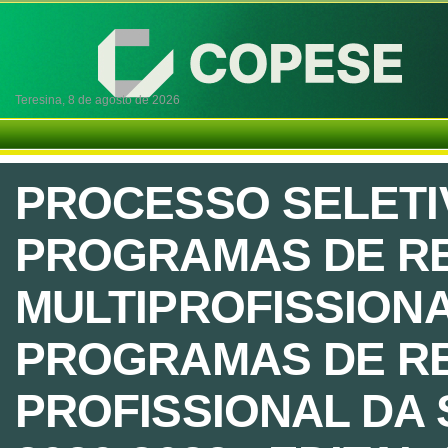
Teresina,
8 de agosto de 2026
PROCESSO SELETI
PROGRAMAS DE RE
MULTIPROFISSIONA
PROGRAMAS DE RE
PROFISSIONAL DA S