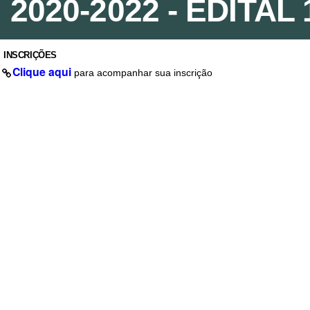
2020-2022 - EDITAL 
INSCRIÇÕES
Clique aqui
para acompanhar sua inscrição