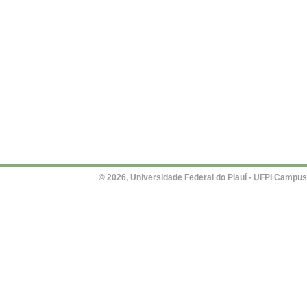
© 2026, Universidade Federal do Piauí - UFPI Campus Un