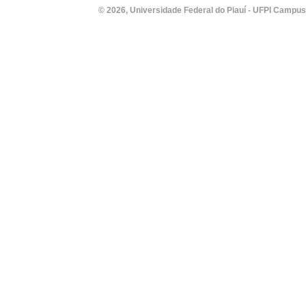
© 2026, Universidade Federal do Piauí - UFPI Campus Un