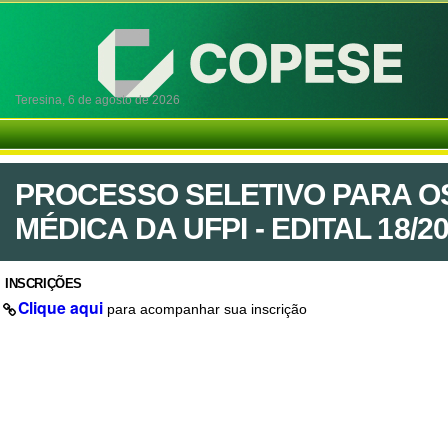
Teresina,
6 de agosto de 2026
PROCESSO SELETIVO PARA O
MÉDICA DA UFPI - EDITAL 18/2
INSCRIÇÕES
Clique aqui
para acompanhar sua inscrição