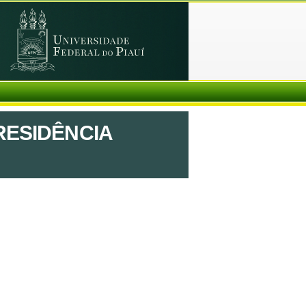
RESIDÊNCIA