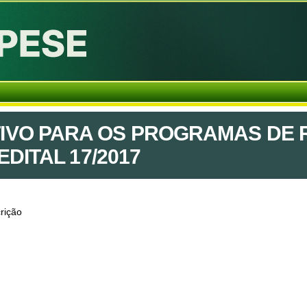
IVO PARA OS PROGRAMAS DE 
EDITAL 17/2017
rição