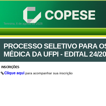
Teresina,
6 de agosto de 2026
PROCESSO SELETIVO PARA O
MÉDICA DA UFPI - EDITAL 24/2
INSCRIÇÕES
Clique aqui
para acompanhar sua inscrição