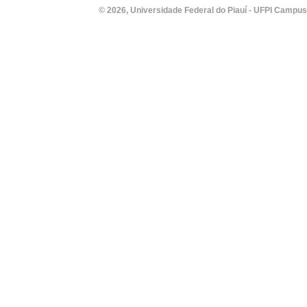
© 2026, Universidade Federal do Piauí - UFPI Campus Un