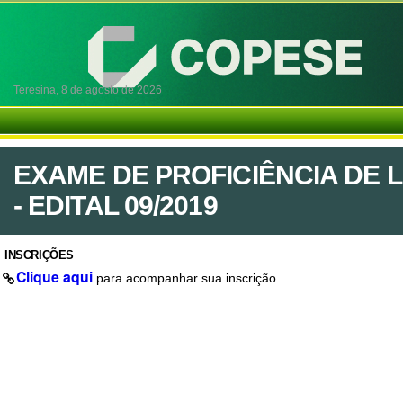
Teresina,
8 de agosto de 2026
EXAME DE PROFICIÊNCIA DE 
- EDITAL 09/2019
INSCRIÇÕES
Clique aqui
para acompanhar sua inscrição