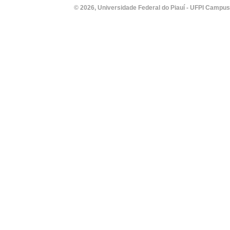
© 2026, Universidade Federal do Piauí - UFPI Campus Un