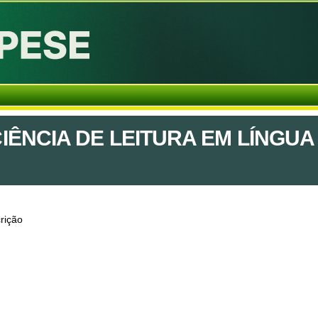
IÊNCIA DE LEITURA EM LÍNGUA
rição