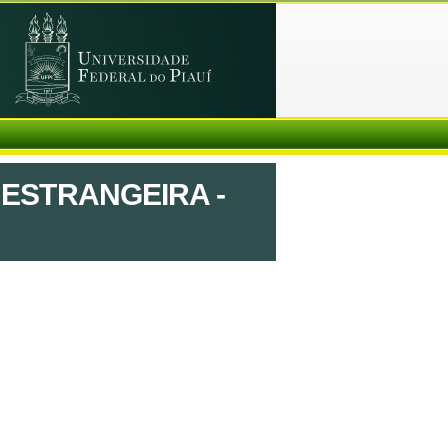
 ESTRANGEIRA -