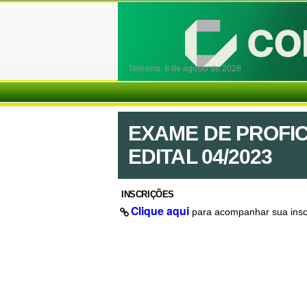
Teresina,
8 de agosto de 2026
EXAME DE PROFIC
EDITAL 04/2023
INSCRIÇÕES
Clique aqui
para acompanhar sua insc