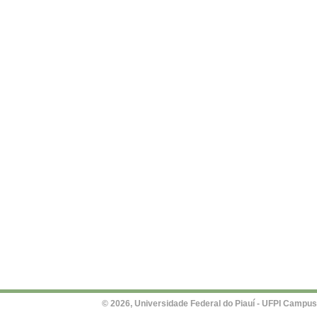
© 2026, Universidade Federal do Piauí - UFPI Campus Un