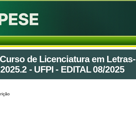
 Curso de Licenciatura em Letras-
2025.2 - UFPI - EDITAL 08/2025
rição