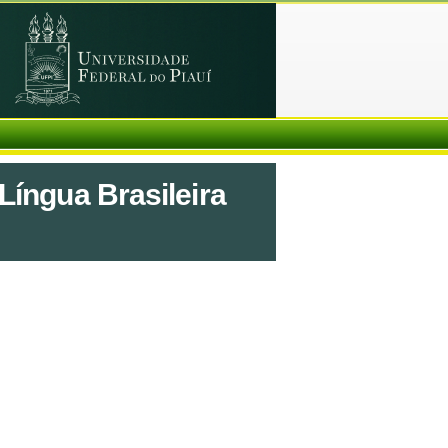
Língua Brasileira