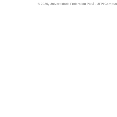
© 2026, Universidade Federal do Piauí - UFPI Campus Un