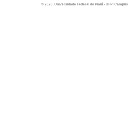
© 2026, Universidade Federal do Piauí - UFPI Campus Un