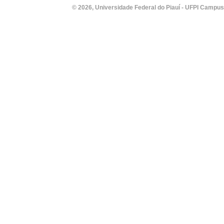
© 2026, Universidade Federal do Piauí - UFPI Campus Un