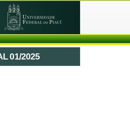
L 01/2025