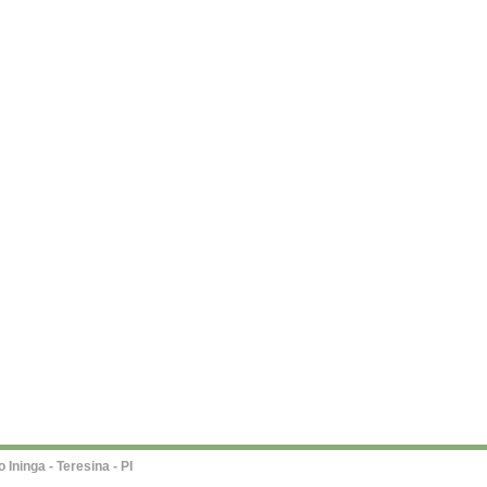
Ininga - Teresina - PI