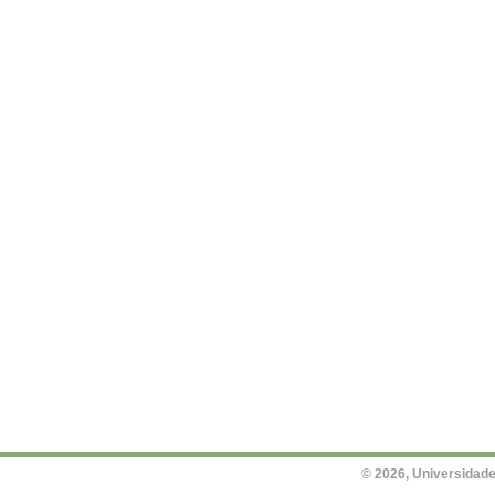
© 2026, Universidade 