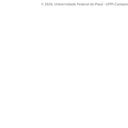
© 2026, Universidade Federal do Piauí - UFPI Campus Un