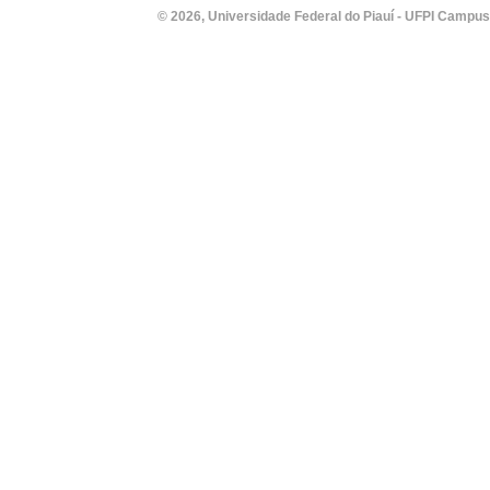
© 2026, Universidade Federal do Piauí - UFPI Campus Un