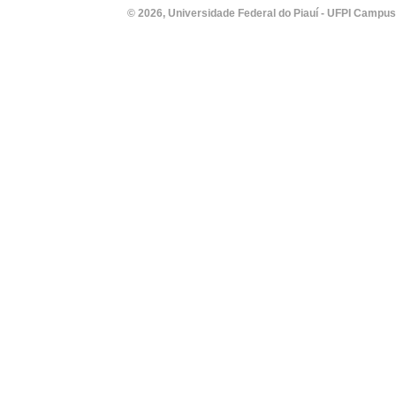
© 2026, Universidade Federal do Piauí - UFPI Campus Un