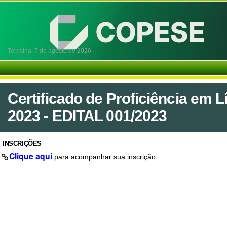
Teresina,
7 de agosto de 2026
Certificado de Proficiência em 
2023 - EDITAL 001/2023
INSCRIÇÕES
Clique aqui
para acompanhar sua inscrição