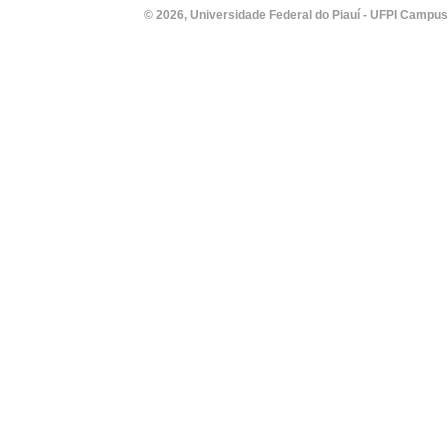
© 2026, Universidade Federal do Piauí - UFPI Campus Un